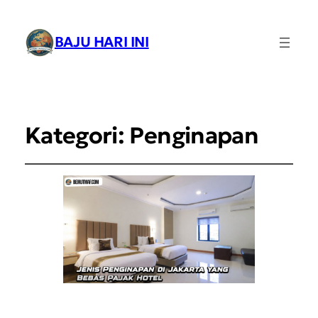
BAJU HARI INI
Kategori:
Penginapan