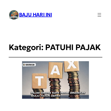
BAJU HARI INI
Kategori:
PATUHI PAJAK