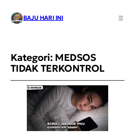
BAJU HARI INI
Kategori:
MEDSOS
TIDAK TERKONTROL