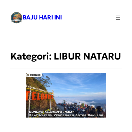
BAJU HARI INI
Kategori:
LIBUR NATARU