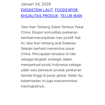
Januari 24, 2026
EKOSISTEM LAUT
, 
FOODEXPOR
, 
KHUALITAS PRODUK
, 
TELUR IKAN
Telur Ikan Terbang Sulsel Tembus Pasar
China. Ekspor komoditas perikanan
kembali menunjukkan tren positif. Kali
ini, telur ikan terbang asal Sulawesi
Selatan berhasil menembus pasar
China. Pencapaian tersebut di nilai
sebagai langkah strategis dalam
memperkuat posisi Indonesia sebagai
salah satu pemasok produk perikanan
bernilai tinggi di pasar global. Selain itu,
keberhasilan ini juga mencerminkan
meningkatnya…