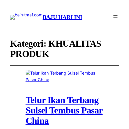
BAJU HARI INI
Kategori:
KHUALITAS
PRODUK
Telur Ikan Terbang
Sulsel Tembus Pasar
China