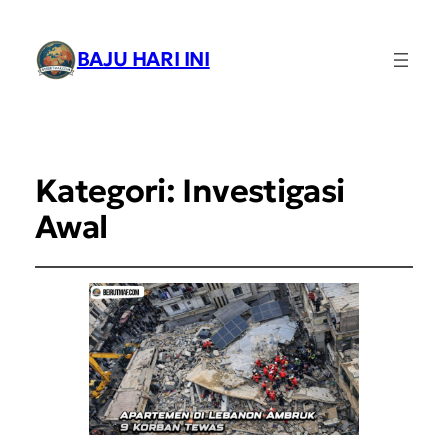
BAJU HARI INI
Kategori:
Investigasi
Awal