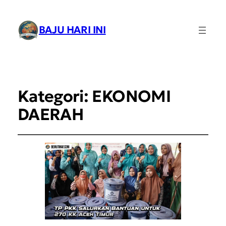
BAJU HARI INI
Kategori:
EKONOMI
DAERAH