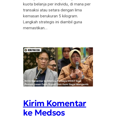
kuota belanja per individu, di mana per
transaksi atau setara dengan lima
kemasan berukuran 5 kilogram.
Langkah strategis ini diambil guna
memastikan…
Kirim Komentar
ke Medsos