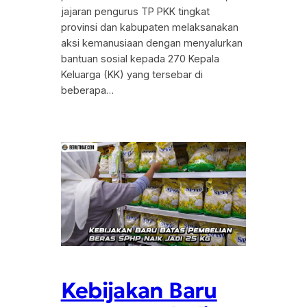
jajaran pengurus TP PKK tingkat
provinsi dan kabupaten melaksanakan
aksi kemanusiaan dengan menyalurkan
bantuan sosial kepada 270 Kepala
Keluarga (KK) yang tersebar di
beberapa…
Kebijakan Baru