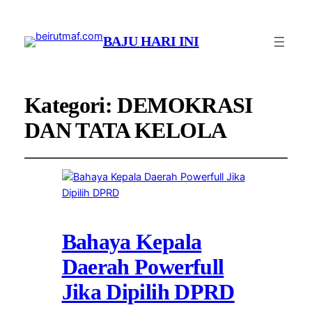
BAJU HARI INI
Kategori:
DEMOKRASI
DAN TATA KELOLA
Bahaya Kepala
Daerah Powerfull
Jika Dipilih DPRD