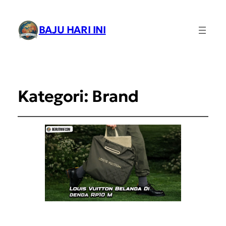
BAJU HARI INI
Kategori:
Brand