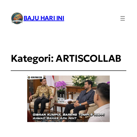
BAJU HARI INI
Kategori:
ARTISCOLLAB