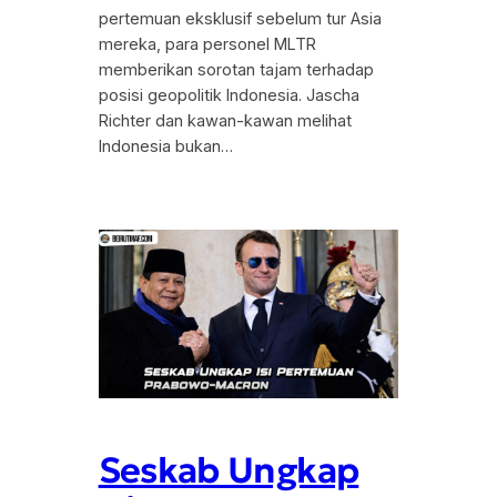
pertemuan eksklusif sebelum tur Asia
mereka, para personel MLTR
memberikan sorotan tajam terhadap
posisi geopolitik Indonesia. Jascha
Richter dan kawan-kawan melihat
Indonesia bukan…
Seskab Ungkap