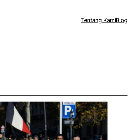
Tentang Kami
Blog