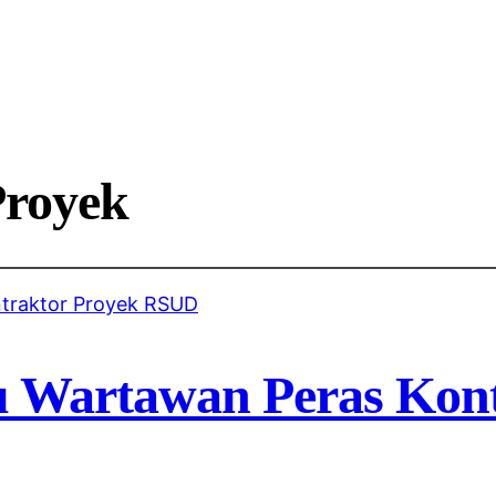
Proyek
 Wartawan Peras Kont