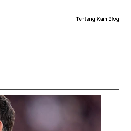
Tentang Kami
Blog