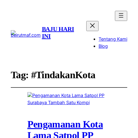
BAJU HARI
INI
Tentang Kami
Blog
Tag:
#TindakanKota
Pengamanan Kota
Lama Satpol PP