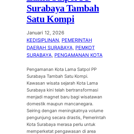
Surabaya Tambah
Satu Kompi
Januari 12, 2026
KEDISIPLINAN
, 
PEMERINTAH
DAERAH SURABAYA
, 
PEMKOT
SURABAYA
, 
PENGAMANAN KOTA
Pengamanan Kota Lama Satpol PP
Surabaya Tambah Satu Kompi.
Kawasan wisata sejarah Kota Lama
Surabaya kini telah bertransformasi
menjadi magnet baru bagi wisatawan
domestik maupun mancanegara.
Seiring dengan meningkatnya volume
pengunjung secara drastis, Pemerintah
Kota Surabaya merasa perlu untuk
memperketat pengawasan di area