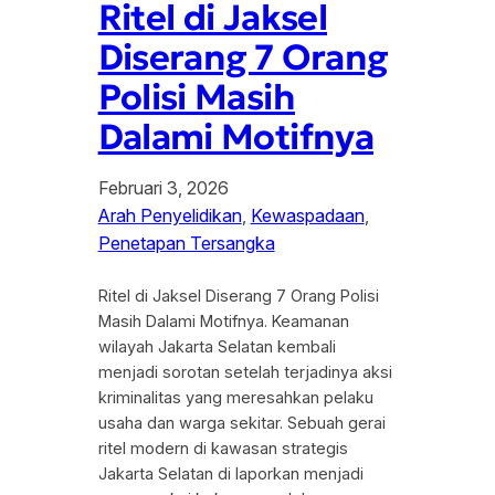
Ritel di Jaksel
Diserang 7 Orang
Polisi Masih
Dalami Motifnya
Februari 3, 2026
Arah Penyelidikan
, 
Kewaspadaan
, 
Penetapan Tersangka
Ritel di Jaksel Diserang 7 Orang Polisi
Masih Dalami Motifnya. Keamanan
wilayah Jakarta Selatan kembali
menjadi sorotan setelah terjadinya aksi
kriminalitas yang meresahkan pelaku
usaha dan warga sekitar. Sebuah gerai
ritel modern di kawasan strategis
Jakarta Selatan di laporkan menjadi