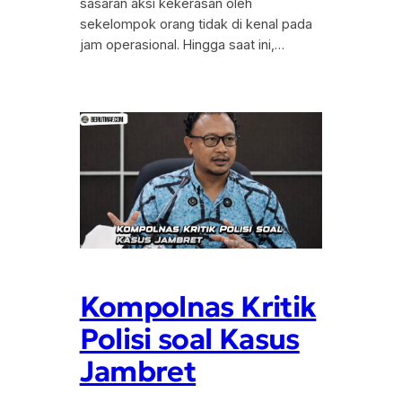
sasaran aksi kekerasan oleh
sekelompok orang tidak di kenal pada
jam operasional. Hingga saat ini,…
Kompolnas Kritik
Polisi soal Kasus
Jambret