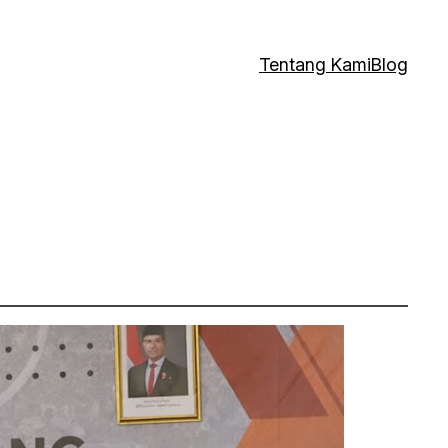
Tentang Kami
Blog