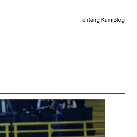
Tentang Kami
Blog