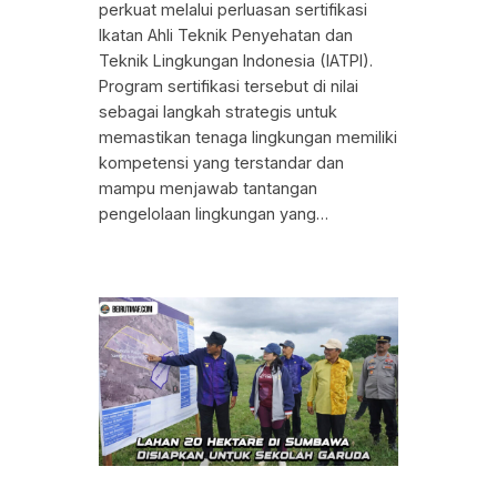
perkuat melalui perluasan sertifikasi
Ikatan Ahli Teknik Penyehatan dan
Teknik Lingkungan Indonesia (IATPI).
Program sertifikasi tersebut di nilai
sebagai langkah strategis untuk
memastikan tenaga lingkungan memiliki
kompetensi yang terstandar dan
mampu menjawab tantangan
pengelolaan lingkungan yang…