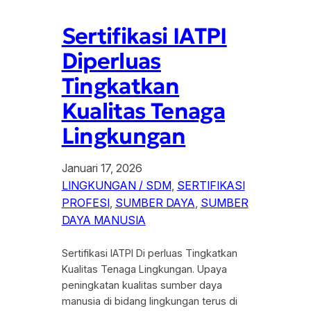
Sertifikasi IATPI
Diperluas
Tingkatkan
Kualitas Tenaga
Lingkungan
Januari 17, 2026
LINGKUNGAN / SDM
, 
SERTIFIKASI
PROFESI
, 
SUMBER DAYA
, 
SUMBER
DAYA MANUSIA
Sertifikasi IATPI Di perluas Tingkatkan
Kualitas Tenaga Lingkungan. Upaya
peningkatan kualitas sumber daya
manusia di bidang lingkungan terus di