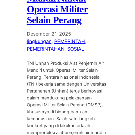
Operasi Militer
Selain Perang
Desember 21, 2025
lingkungan
, 
PEMERINTAH
, 
PEMERINTAHAN
, 
SOSIAL
TNI Unhan Produksi Alat Penjernih Air
Mandiri untuk Operasi Militer Selain
Perang. Tentara Nasional Indonesia
(TNI) bekerja sama dengan Universitas
Pertahanan (Unhan) terus berinovasi
dalam mendukung pelaksanaan
Operasi Militer Selain Perang (OMSP),
khususnya di bidang bantuan
kemanusiaan. Salah satu langkah
konkret yang di lakukan adalah
memproduksi alat penjernih air mandiri