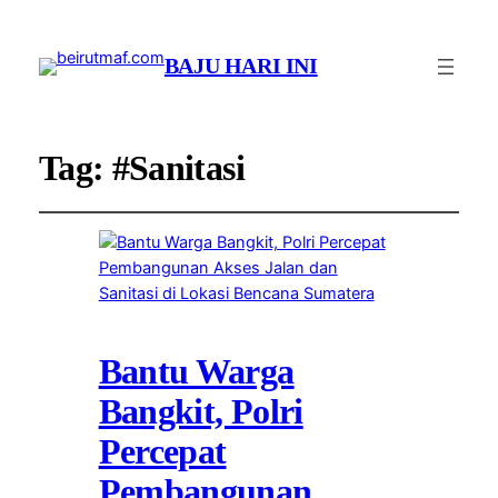
BAJU HARI INI
Tag:
#Sanitasi
Bantu Warga
Bangkit, Polri
Percepat
Pembangunan