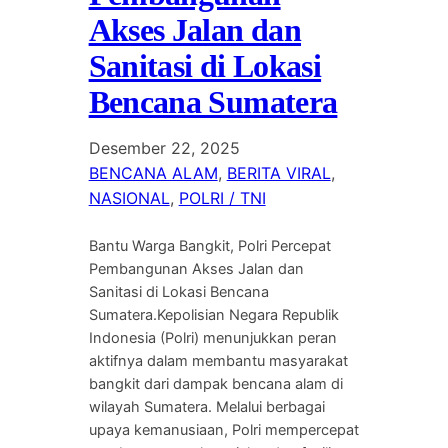
Akses Jalan dan
Sanitasi di Lokasi
Bencana Sumatera
Desember 22, 2025
BENCANA ALAM
, 
BERITA VIRAL
, 
NASIONAL
, 
POLRI / TNI
Bantu Warga Bangkit, Polri Percepat
Pembangunan Akses Jalan dan
Sanitasi di Lokasi Bencana
Sumatera.Kepolisian Negara Republik
Indonesia (Polri) menunjukkan peran
aktifnya dalam membantu masyarakat
bangkit dari dampak bencana alam di
wilayah Sumatera. Melalui berbagai
upaya kemanusiaan, Polri mempercepat