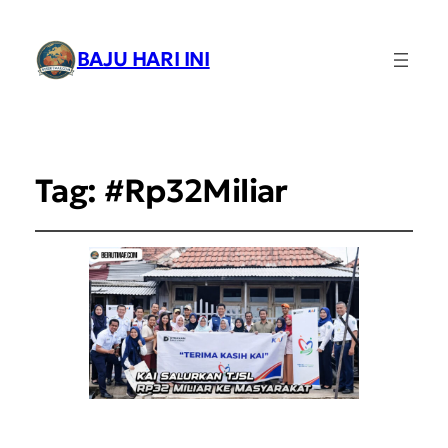
BAJU HARI INI
Tag:
#Rp32Miliar