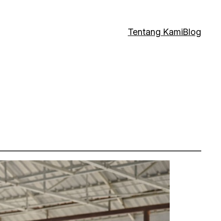
Tentang Kami
Blog