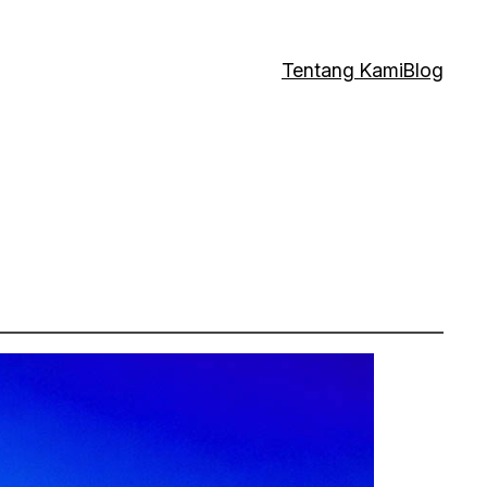
Tentang Kami
Blog