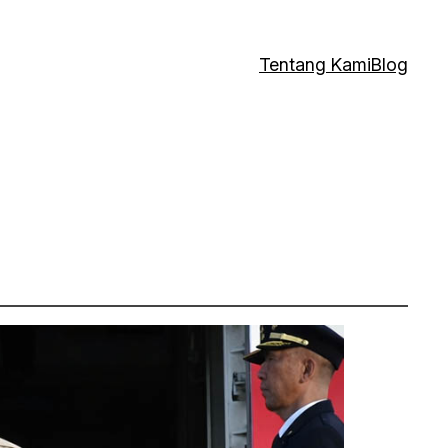
Tentang Kami
Blog