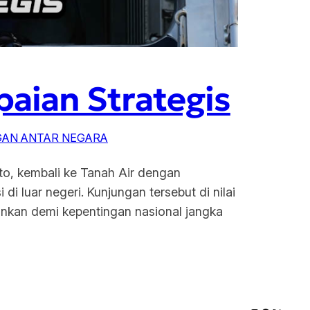
aian Strategis
AN ANTAR NEGARA
to, kembali ke Tanah Air dengan
 luar negeri. Kunjungan tersebut di nilai
mankan demi kepentingan nasional jangka