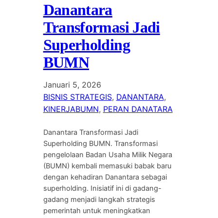
Danantara
Transformasi Jadi
Superholding
BUMN
Januari 5, 2026
BISNIS STRATEGIS
, 
DANANTARA
, 
KINERJABUMN
, 
PERAN DANATARA
Danantara Transformasi Jadi
Superholding BUMN. Transformasi
pengelolaan Badan Usaha Milik Negara
(BUMN) kembali memasuki babak baru
dengan kehadiran Danantara sebagai
superholding. Inisiatif ini di gadang-
gadang menjadi langkah strategis
pemerintah untuk meningkatkan