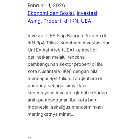
Februari 1, 2026
Ekonomi dan Sosial
, 
Investasi
Asing
, 
Properti di IKN
, 
UEA
Investor UEA Siap Bangun Properti di
IKN Rp4 Triliun. Komitmen investasi dari
Uni Emirat Arab (UEA) kembali di
perlihatkan melalui rencana
pembangunan sektor properti di Ibu
Kota Nusantara (IKN) dengan nilai
mencapai Rp4 triliun. Langkah ini di
pandang sebagai sinyal kuat
kepercayaan investor global terhadap
arah pembangunan ibu kota baru
Indonesia, sekaligus mencerminkan
meningkatnya minat…