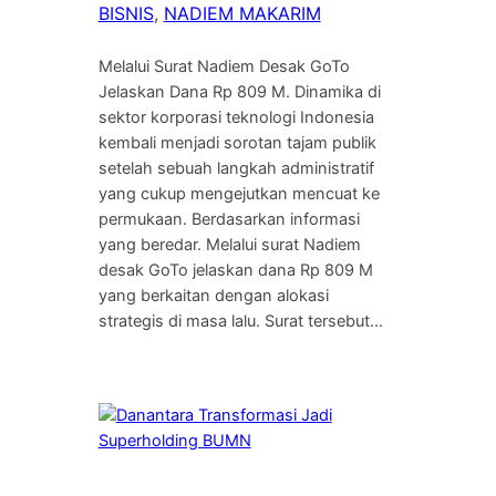
BISNIS
, 
NADIEM MAKARIM
Melalui Surat Nadiem Desak GoTo
Jelaskan Dana Rp 809 M. Dinamika di
sektor korporasi teknologi Indonesia
kembali menjadi sorotan tajam publik
setelah sebuah langkah administratif
yang cukup mengejutkan mencuat ke
permukaan. Berdasarkan informasi
yang beredar. Melalui surat Nadiem
desak GoTo jelaskan dana Rp 809 M
yang berkaitan dengan alokasi
strategis di masa lalu. Surat tersebut…