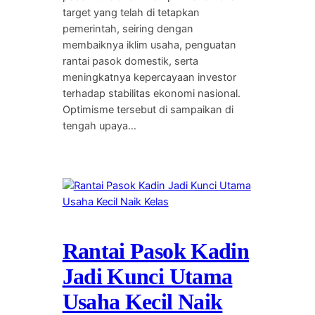
target yang telah di tetapkan
pemerintah, seiring dengan
membaiknya iklim usaha, penguatan
rantai pasok domestik, serta
meningkatnya kepercayaan investor
terhadap stabilitas ekonomi nasional.
Optimisme tersebut di sampaikan di
tengah upaya…
Rantai Pasok Kadin
Jadi Kunci Utama
Usaha Kecil Naik