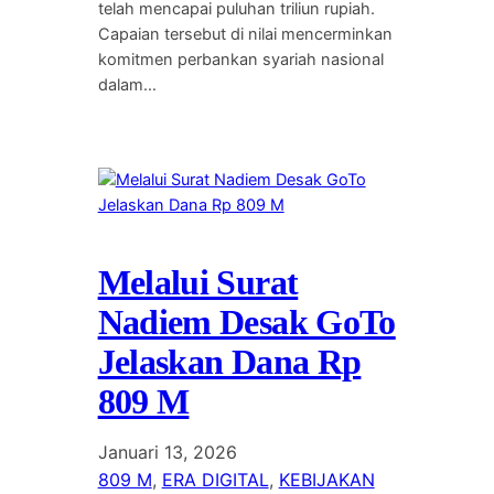
telah mencapai puluhan triliun rupiah.
Capaian tersebut di nilai mencerminkan
komitmen perbankan syariah nasional
dalam…
Melalui Surat
Nadiem Desak GoTo
Jelaskan Dana Rp
809 M
Januari 13, 2026
809 M
, 
ERA DIGITAL
, 
KEBIJAKAN