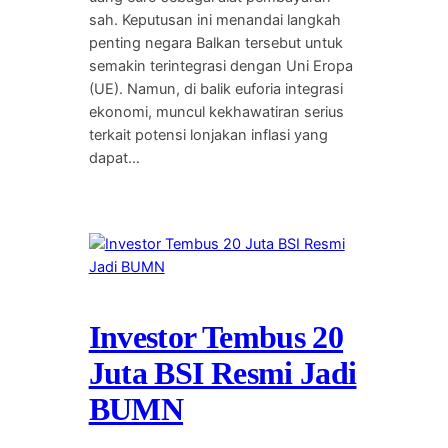
sah. Keputusan ini menandai langkah
penting negara Balkan tersebut untuk
semakin terintegrasi dengan Uni Eropa
(UE). Namun, di balik euforia integrasi
ekonomi, muncul kekhawatiran serius
terkait potensi lonjakan inflasi yang
dapat…
Investor Tembus 20
Juta BSI Resmi Jadi
BUMN