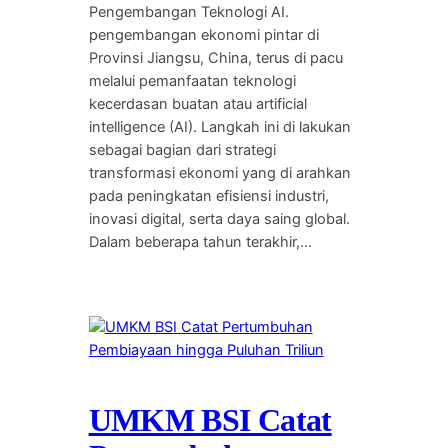
Pengembangan Teknologi AI.
pengembangan ekonomi pintar di
Provinsi Jiangsu, China, terus di pacu
melalui pemanfaatan teknologi
kecerdasan buatan atau artificial
intelligence (AI). Langkah ini di lakukan
sebagai bagian dari strategi
transformasi ekonomi yang di arahkan
pada peningkatan efisiensi industri,
inovasi digital, serta daya saing global.
Dalam beberapa tahun terakhir,…
UMKM BSI Catat