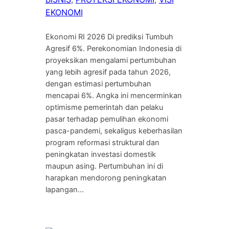
EKONOMI
Ekonomi RI 2026 Di prediksi Tumbuh
Agresif 6%. Perekonomian Indonesia di
proyeksikan mengalami pertumbuhan
yang lebih agresif pada tahun 2026,
dengan estimasi pertumbuhan
mencapai 6%. Angka ini mencerminkan
optimisme pemerintah dan pelaku
pasar terhadap pemulihan ekonomi
pasca-pandemi, sekaligus keberhasilan
program reformasi struktural dan
peningkatan investasi domestik
maupun asing. Pertumbuhan ini di
harapkan mendorong peningkatan
lapangan…