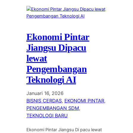
Ekonomi Pintar
Jiangsu Dipacu
lewat
Pengembangan
Teknologi AI
Januari 16, 2026
BISNIS CERDAS
, 
EKONOMI PINTAR
, 
PENGEMBANGAN SDM
, 
TEKNOLOGI BARU
Ekonomi Pintar Jiangsu Di pacu lewat