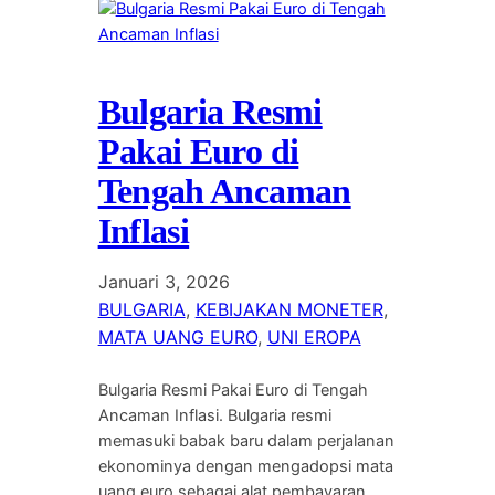
Bulgaria Resmi
Pakai Euro di
Tengah Ancaman
Inflasi
Januari 3, 2026
BULGARIA
, 
KEBIJAKAN MONETER
, 
MATA UANG EURO
, 
UNI EROPA
Bulgaria Resmi Pakai Euro di Tengah
Ancaman Inflasi. Bulgaria resmi
memasuki babak baru dalam perjalanan
ekonominya dengan mengadopsi mata
uang euro sebagai alat pembayaran