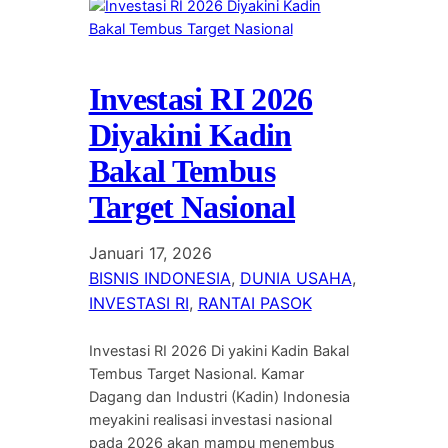
Investasi RI 2026
Diyakini Kadin
Bakal Tembus
Target Nasional
Januari 17, 2026
BISNIS INDONESIA
, 
DUNIA USAHA
, 
INVESTASI RI
, 
RANTAI PASOK
Investasi RI 2026 Di yakini Kadin Bakal
Tembus Target Nasional. Kamar
Dagang dan Industri (Kadin) Indonesia
meyakini realisasi investasi nasional
pada 2026 akan mampu menembus