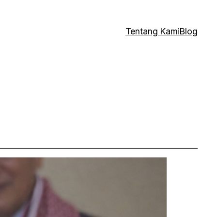
Tentang Kami
Blog