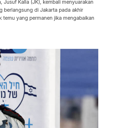
, Jusuf Kalla (JK), kembali menyuarakan
g berlangsung di Jakarta pada akhir
ik temu yang permanen jika mengabaikan