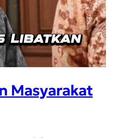
an Masyarakat