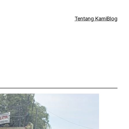
Tentang Kami
Blog