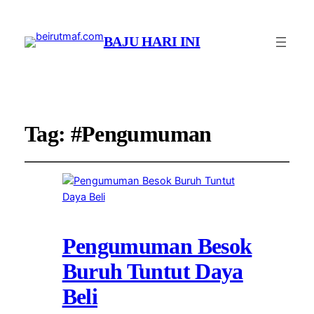
BAJU HARI INI
Tag:
#Pengumuman
Pengumuman Besok
Buruh Tuntut Daya
Beli