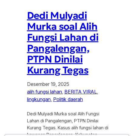
Dedi Mulyadi
Murka soal Alih
Fungsi Lahan di
Pangalengan,
PTPN Dinilai
Kurang Tegas
Desember 19, 2025
alih fungsi lahan
, 
BERITA VIRAL
, 
lingkungan
, 
Politik daerah
Dedi Mulyadi Murka soal Alih Fungsi
Lahan di Pangalengan, PTPN Dinilai
Kurang Tegas. Kasus alih fungsi lahan di
kawasan Pangalengan, Kabupaten