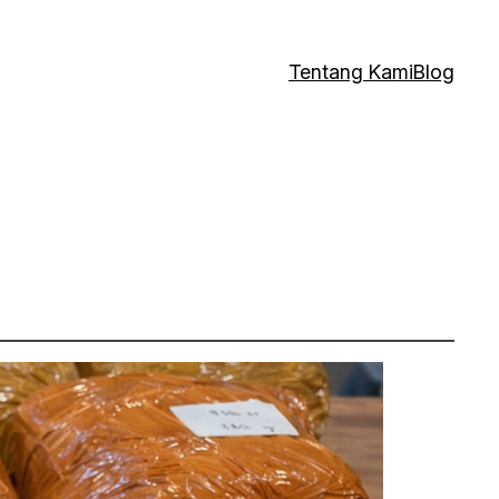
Tentang Kami
Blog