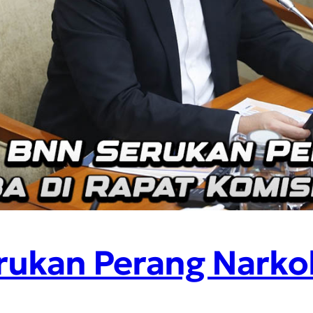
rukan Perang Narko