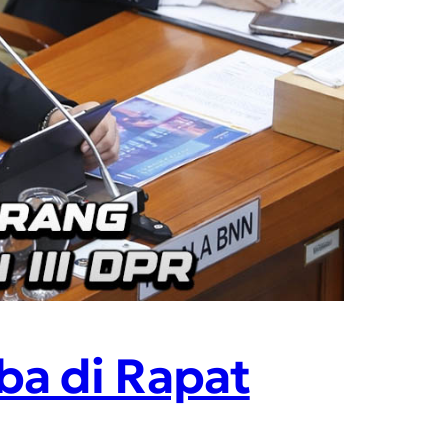
ba di Rapat