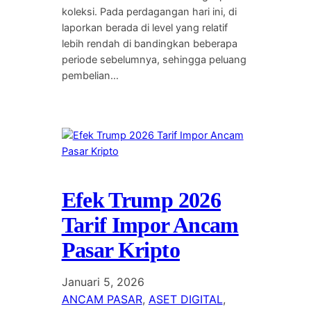
koleksi. Pada perdagangan hari ini, di
laporkan berada di level yang relatif
lebih rendah di bandingkan beberapa
periode sebelumnya, sehingga peluang
pembelian…
Efek Trump 2026
Tarif Impor Ancam
Pasar Kripto
Januari 5, 2026
ANCAM PASAR
, 
ASET DIGITAL
, 