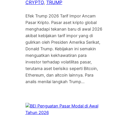
CRYPTO
, 
TRUMP
Efek Trump 2026 Tarif Impor Ancam
Pasar Kripto. Pasar aset kripto global
menghadapi tekanan baru di awal 2026
akibat kebijakan tarif impor yang di
gulirkan oleh Presiden Amerika Serikat,
Donald Trump. Kebijakan ini semakin
menguatkan kekhawatiran para
investor terhadap volatilitas pasar,
terutama aset berisiko seperti Bitcoin,
Ethereum, dan altcoin lainnya. Para
analis menilai langkah Trump…