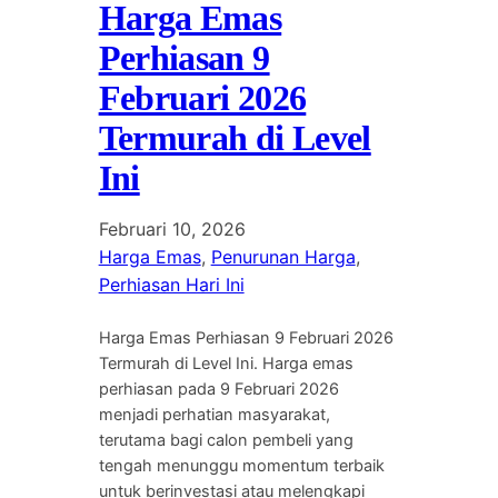
Harga Emas
Perhiasan 9
Februari 2026
Termurah di Level
Ini
Februari 10, 2026
Harga Emas
, 
Penurunan Harga
, 
Perhiasan Hari Ini
Harga Emas Perhiasan 9 Februari 2026
Termurah di Level Ini. Harga emas
perhiasan pada 9 Februari 2026
menjadi perhatian masyarakat,
terutama bagi calon pembeli yang
tengah menunggu momentum terbaik
untuk berinvestasi atau melengkapi