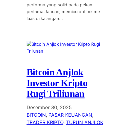
performa yang solid pada pekan
pertama Januari, memicu optimisme
luas di kalangan…
Bitcoin Anjlok
Investor Kripto
Rugi Triliunan
Desember 30, 2025
BITCOIN
, 
PASAR KEUANGAN
, 
TRADER KRIPTO
, 
TURUN ANJLOK