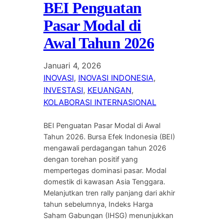
BEI Penguatan
Pasar Modal di
Awal Tahun 2026
Januari 4, 2026
INOVASI
, 
INOVASI INDONESIA
, 
INVESTASI
, 
KEUANGAN
, 
KOLABORASI INTERNASIONAL
BEI Penguatan Pasar Modal di Awal
Tahun 2026. Bursa Efek Indonesia (BEI)
mengawali perdagangan tahun 2026
dengan torehan positif yang
mempertegas dominasi pasar. Modal
domestik di kawasan Asia Tenggara.
Melanjutkan tren rally panjang dari akhir
tahun sebelumnya, Indeks Harga
Saham Gabungan (IHSG) menunjukkan