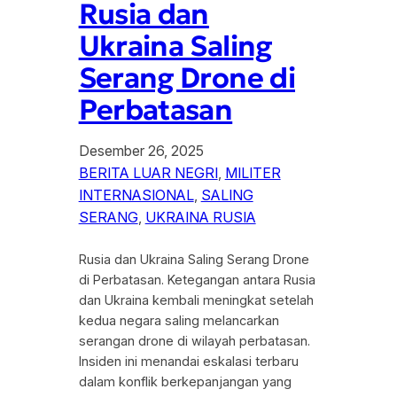
Rusia dan
Ukraina Saling
Serang Drone di
Perbatasan
Desember 26, 2025
BERITA LUAR NEGRI
, 
MILITER
INTERNASIONAL
, 
SALING
SERANG
, 
UKRAINA RUSIA
Rusia dan Ukraina Saling Serang Drone
di Perbatasan. Ketegangan antara Rusia
dan Ukraina kembali meningkat setelah
kedua negara saling melancarkan
serangan drone di wilayah perbatasan.
Insiden ini menandai eskalasi terbaru
dalam konflik berkepanjangan yang