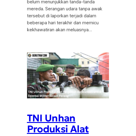
belum menunjukkan tanda-tanda
mereda. Serangan udara tanpa awak
tersebut di laporkan terjadi dalam
beberapa hari terakhir dan memicu
kekhawatiran akan meluasnya…
TNI Unhan
Produksi Alat