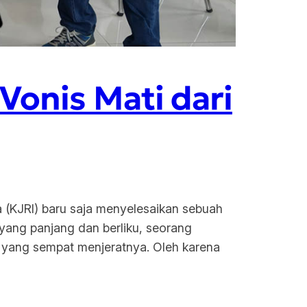
Vonis Mati dari
a (KJRI) baru saja menyelesaikan sebuah
 yang panjang dan berliku, seorang
 yang sempat menjeratnya. Oleh karena