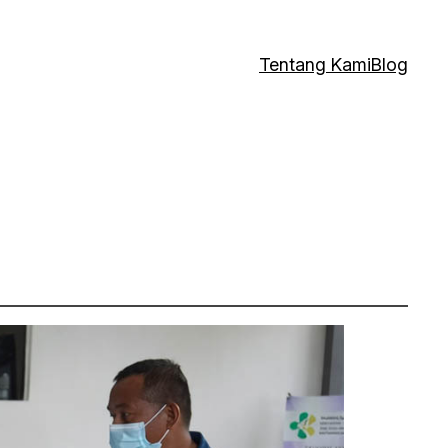
Tentang Kami
Blog