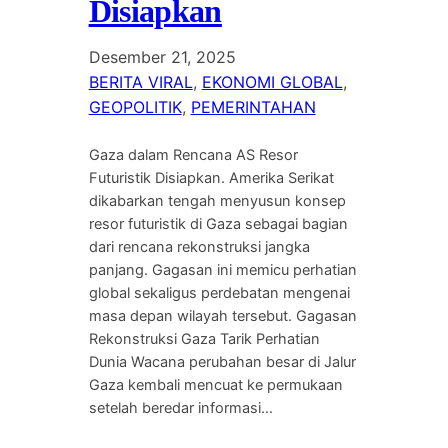
Disiapkan
Desember 21, 2025
BERITA VIRAL
, 
EKONOMI GLOBAL
, 
GEOPOLITIK
, 
PEMERINTAHAN
Gaza dalam Rencana AS Resor
Futuristik Disiapkan. Amerika Serikat
dikabarkan tengah menyusun konsep
resor futuristik di Gaza sebagai bagian
dari rencana rekonstruksi jangka
panjang. Gagasan ini memicu perhatian
global sekaligus perdebatan mengenai
masa depan wilayah tersebut. Gagasan
Rekonstruksi Gaza Tarik Perhatian
Dunia Wacana perubahan besar di Jalur
Gaza kembali mencuat ke permukaan
setelah beredar informasi…