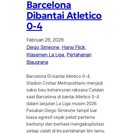
Barcelona
Dibantai Atletico
0-4
Februari 26, 2026
Diego Simeone
, 
Hansi Flick
, 
Klasemen La Liga
, 
Pertahanan
Blaugrana
Barcelona Di bantai Atletico 0-4.
Stadion Civitas Metropolitano menjadi
saksi bisu kehancuran raksasa Catalan
saat Barcelona di bantai Atletico 0-4
dalam lanjutan La Liga musim 2026.
Pasukan Diego Simeone tampil luar
biasa agresif sejak peluit pertama
berbunyi dan berhasil mengeksploitasi
setiap celah di lini pertahanan tim tamu.