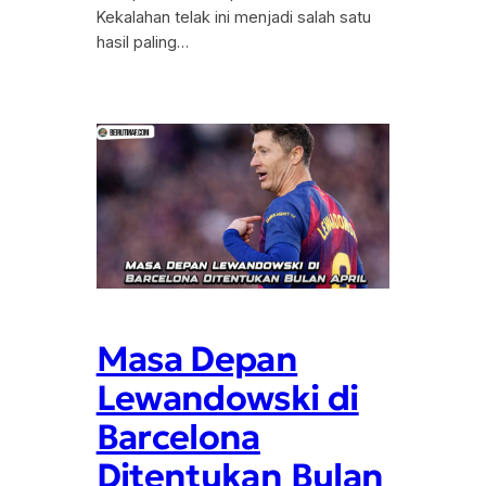
Kekalahan telak ini menjadi salah satu
hasil paling…
Masa Depan
Lewandowski di
Barcelona
Ditentukan Bulan