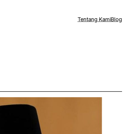
Tentang Kami
Blog