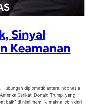
, Sinyal
an Keamanan
 Hubungan diplomatik antara Indonesia
n Amerika Serikat, Donald Trump, yang
 baik” di nilai memiliki makna lebih dari