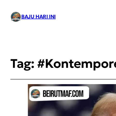
BAJU HARI INI
Tag:
#Kontempor