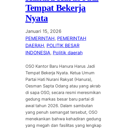
Tempat Bekerja
Nyata
Januari 15, 2026
PEMERINTAH
, 
PEMERINTAH
DAERAH
, 
POLITIK BESAR
INDONESIA
, 
Politik daerah
OSO Kantor Baru Hanura Harus Jadi
Tempat Bekerja Nyata. Ketua Umum
Partai Hati Nurani Rakyat (Hanura),
Oesman Sapta Odang atau yang akrab
di sapa OSO, secara resmi meresmikan
gedung markas besar baru partai di
awal tahun 2026. Dalam sambutan
yang penuh semangat tersebut, OSO
menekankan bahwa kehadiran gedung
yang megah dan fasilitas yang lengkap