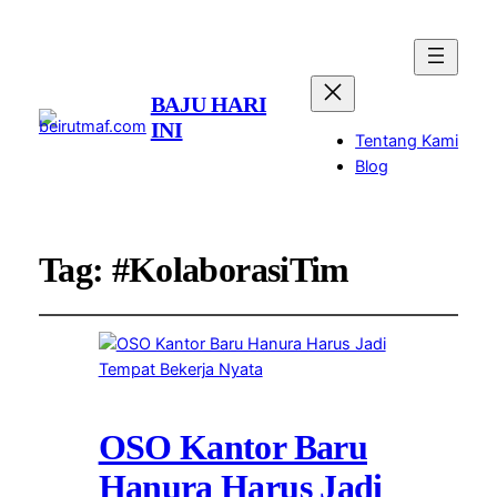
BAJU HARI
INI
Tentang Kami
Blog
Tag:
#KolaborasiTim
OSO Kantor Baru
Hanura Harus Jadi