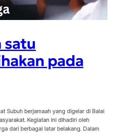
 satu
ihakan pada
 Subuh berjamaah yang digelar di Balai
arakat. Kegiatan ini dihadiri oleh
ga dari berbagai latar belakang. Dalam