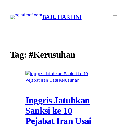
BAJU HARI INI
Tag:
#Kerusuhan
Inggris Jatuhkan
Sanksi ke 10
Pejabat Iran Usai