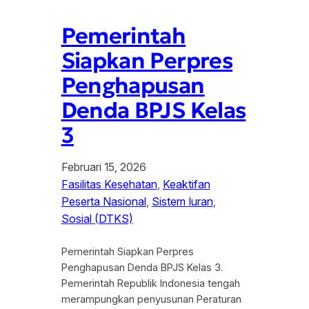
Pemerintah
Siapkan Perpres
Penghapusan
Denda BPJS Kelas
3
Februari 15, 2026
Fasilitas Kesehatan
, 
Keaktifan
Peserta Nasional
, 
Sistem Iuran
, 
Sosial (DTKS)
Pemerintah Siapkan Perpres
Penghapusan Denda BPJS Kelas 3.
Pemerintah Republik Indonesia tengah
merampungkan penyusunan Peraturan