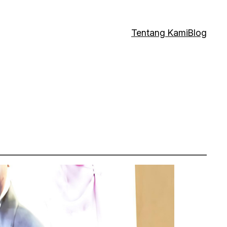
Tentang Kami
Blog