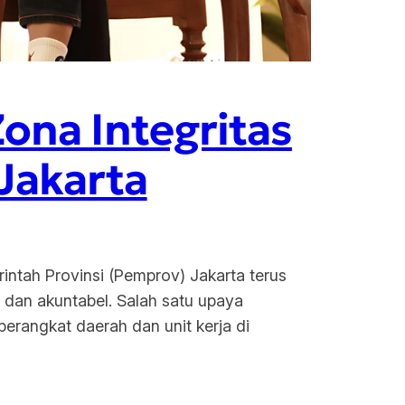
ona Integritas
Jakarta
rintah Provinsi (Pemprov) Jakarta terus
 dan akuntabel. Salah satu upaya
 perangkat daerah dan unit kerja di