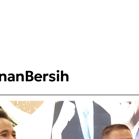
nanBersih