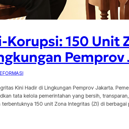
Korupsi: 150 Unit Z
Lingkungan Pemprov 
EFORMASI
gritas Kini Hadir di Lingkungan Pemprov Jakarta. Peme
an tata kelola pemerintahan yang bersih, transparan,
 terbentuknya 150 unit Zona Integritas (ZI) di berbagai