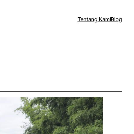
Tentang Kami
Blog