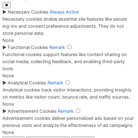
✖
►
Necessary Cookies
Always Active
Necessary cookies enable essential site features like secure
log-ins and consent preference adjustments. They do not
store personal data.
None
►
Functional Cookies
Remark
Functional cookies support features like content sharing on
social media, collecting feedback, and enabling third-party
tools.
None
►
Analytical Cookies
Remark
Analytical cookies track visitor interactions, providing insights
on metrics like visitor count, bounce rate, and traffic sources.
None
►
Advertisement Cookies
Remark
Advertisement cookies deliver personalized ads based on your
previous visits and analyze the effectiveness of ad campaigns.
None