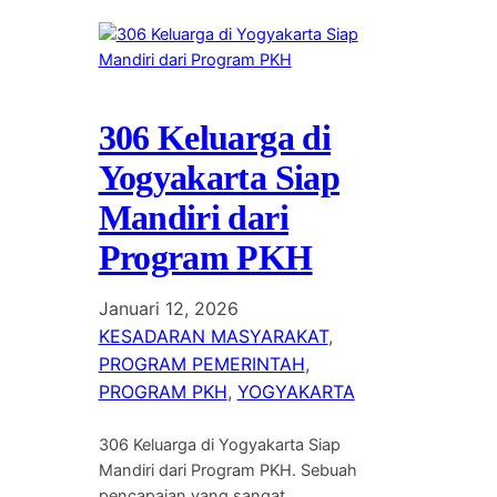
306 Keluarga di
Yogyakarta Siap
Mandiri dari
Program PKH
Januari 12, 2026
KESADARAN MASYARAKAT
, 
PROGRAM PEMERINTAH
, 
PROGRAM PKH
, 
YOGYAKARTA
306 Keluarga di Yogyakarta Siap
Mandiri dari Program PKH. Sebuah
pencapaian yang sangat