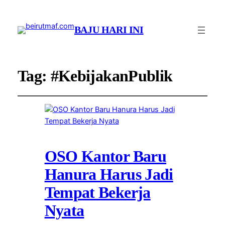
BAJU HARI INI
Tag:
#KebijakanPublik
OSO Kantor Baru
Hanura Harus Jadi
Tempat Bekerja
Nyata