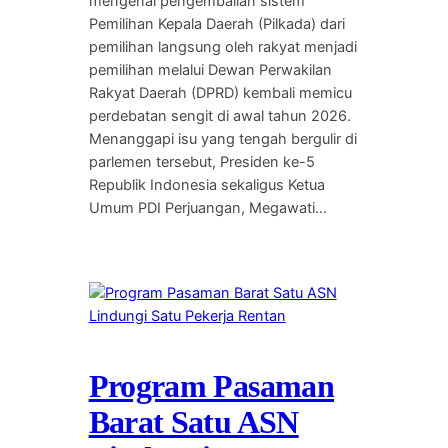
mengenai pengembalian sistem
Pemilihan Kepala Daerah (Pilkada) dari
pemilihan langsung oleh rakyat menjadi
pemilihan melalui Dewan Perwakilan
Rakyat Daerah (DPRD) kembali memicu
perdebatan sengit di awal tahun 2026.
Menanggapi isu yang tengah bergulir di
parlemen tersebut, Presiden ke-5
Republik Indonesia sekaligus Ketua
Umum PDI Perjuangan, Megawati…
Program Pasaman
Barat Satu ASN