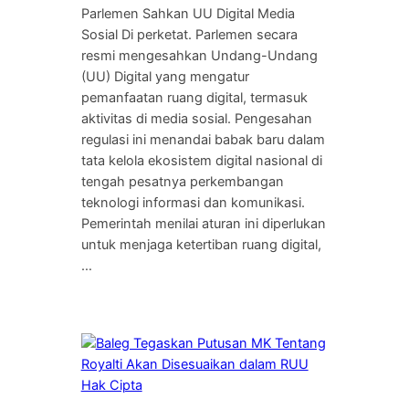
Parlemen Sahkan UU Digital Media
Sosial Di perketat. Parlemen secara
resmi mengesahkan Undang-Undang
(UU) Digital yang mengatur
pemanfaatan ruang digital, termasuk
aktivitas di media sosial. Pengesahan
regulasi ini menandai babak baru dalam
tata kelola ekosistem digital nasional di
tengah pesatnya perkembangan
teknologi informasi dan komunikasi.
Pemerintah menilai aturan ini diperlukan
untuk menjaga ketertiban ruang digital,
…