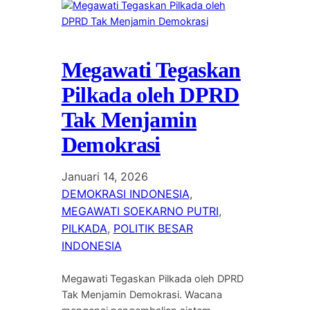
Megawati Tegaskan
Pilkada oleh DPRD
Tak Menjamin
Demokrasi
Januari 14, 2026
DEMOKRASI INDONESIA
, 
MEGAWATI SOEKARNO PUTRI
, 
PILKADA
, 
POLITIK BESAR
INDONESIA
Megawati Tegaskan Pilkada oleh DPRD
Tak Menjamin Demokrasi. Wacana