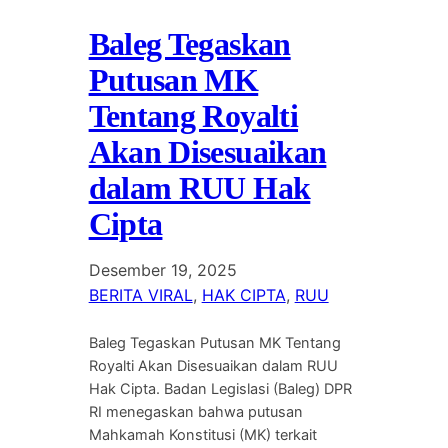
Baleg Tegaskan
Putusan MK
Tentang Royalti
Akan Disesuaikan
dalam RUU Hak
Cipta
Desember 19, 2025
BERITA VIRAL
, 
HAK CIPTA
, 
RUU
Baleg Tegaskan Putusan MK Tentang
Royalti Akan Disesuaikan dalam RUU
Hak Cipta. Badan Legislasi (Baleg) DPR
RI menegaskan bahwa putusan
Mahkamah Konstitusi (MK) terkait