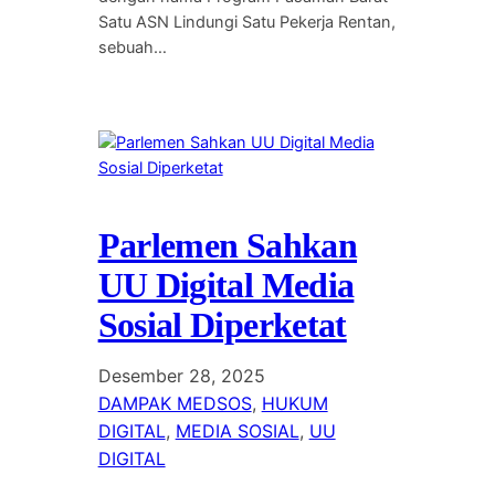
Satu ASN Lindungi Satu Pekerja Rentan,
sebuah…
Parlemen Sahkan
UU Digital Media
Sosial Diperketat
Desember 28, 2025
DAMPAK MEDSOS
, 
HUKUM
DIGITAL
, 
MEDIA SOSIAL
, 
UU
DIGITAL