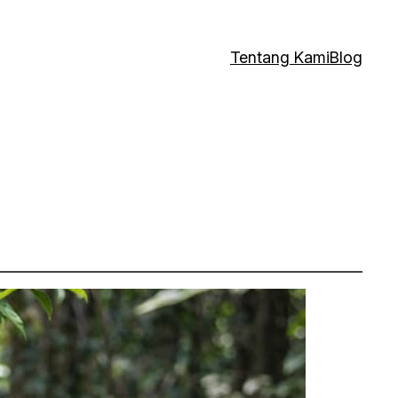
Tentang Kami
Blog