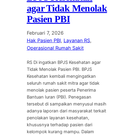
agar Tidak Menolak
Pasien PBI
Februari 7, 2026
Hak Pasien PBI
, 
Layanan RS
, 
Operasional Rumah Sakit
RS Di ingatkan BPJS Kesehatan agar
Tidak Menolak Pasien PBI. BPJS
Kesehatan kembali mengingatkan
seluruh rumah sakit mitra agar tidak
menolak pasien peserta Penerima
Bantuan Iuran (PBI). Penegasan
tersebut di sampaikan menyusul masih
adanya laporan dari masyarakat terkait
penolakan layanan kesehatan,
khususnya terhadap pasien dari
kelompok kurang mampu. Dalam