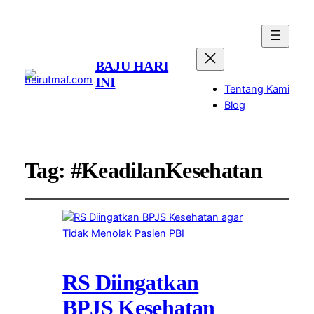
BAJU HARI
INI
Tentang Kami
Blog
Tag:
#KeadilanKesehatan
RS Diingatkan
BPJS Kesehatan