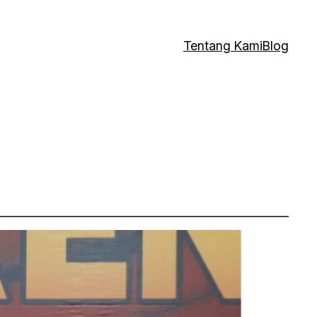
Tentang Kami
Blog