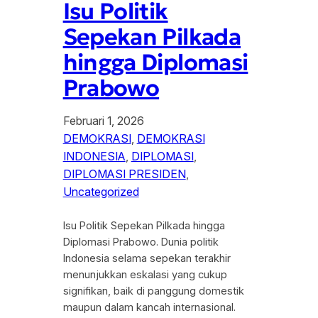
Isu Politik
Sepekan Pilkada
hingga Diplomasi
Prabowo
Februari 1, 2026
DEMOKRASI
, 
DEMOKRASI
INDONESIA
, 
DIPLOMASI
, 
DIPLOMASI PRESIDEN
, 
Uncategorized
Isu Politik Sepekan Pilkada hingga
Diplomasi Prabowo. Dunia politik
Indonesia selama sepekan terakhir
menunjukkan eskalasi yang cukup
signifikan, baik di panggung domestik
maupun dalam kancah internasional.