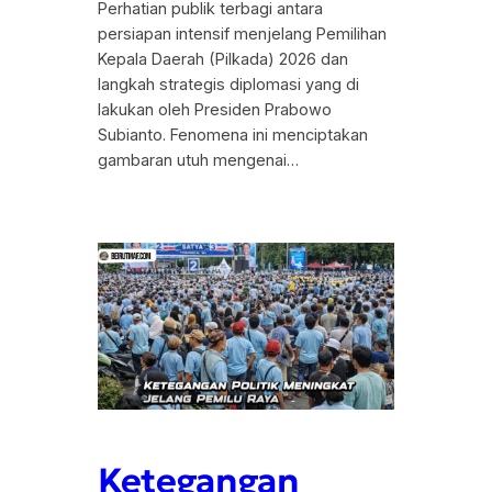
Perhatian publik terbagi antara
persiapan intensif menjelang Pemilihan
Kepala Daerah (Pilkada) 2026 dan
langkah strategis diplomasi yang di
lakukan oleh Presiden Prabowo
Subianto. Fenomena ini menciptakan
gambaran utuh mengenai…
Ketegangan