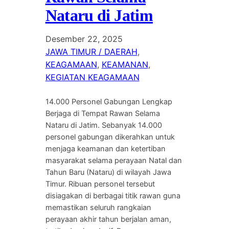
Nataru di Jatim
Desember 22, 2025
JAWA TIMUR / DAERAH
, 
KEAGAMAAN
, 
KEAMANAN
, 
KEGIATAN KEAGAMAAN
14.000 Personel Gabungan Lengkap
Berjaga di Tempat Rawan Selama
Nataru di Jatim. Sebanyak 14.000
personel gabungan dikerahkan untuk
menjaga keamanan dan ketertiban
masyarakat selama perayaan Natal dan
Tahun Baru (Nataru) di wilayah Jawa
Timur. Ribuan personel tersebut
disiagakan di berbagai titik rawan guna
memastikan seluruh rangkaian
perayaan akhir tahun berjalan aman,