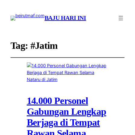
BAJU HARI INI
Tag:
#Jatim
14.000 Personel
Gabungan Lengkap
Berjaga di Tempat
Rawan Selama